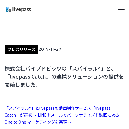
プレスリリース
2017-11-27
株式会社パイプドビッツの「スパイラル®」と、
「livepass Catch」の連携ソリューションの提供を
開始しました。
「スパイラル®」とlivepassの動画制作サービス「livepass
Catch」が連携 ～ LINEやメールでパーソナライズド動画による
One to One マーケティングを実現 ～