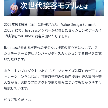
2025年9月26日（金）に開催された「Value Design Summit
2025」にて、livepassメンバーが登壇したセッションのアーカイ
ブ映像をYouTubeで限定公開いたしました。
livepassが考える次世代のデジタル接客の在り方について、ファ
シリテーターと弊社メンバーがディスカッションする様子をご覧
いただけます。
また、主力プロダクトである「パーソナライズ動画」のデモンス
トレーションをはじめ、特許取得済みの独自技術や導入事例を交
えながら、実際のプロダクトや取り組みについてもわかりやすく
解説しています。
ぜひご覧ください。