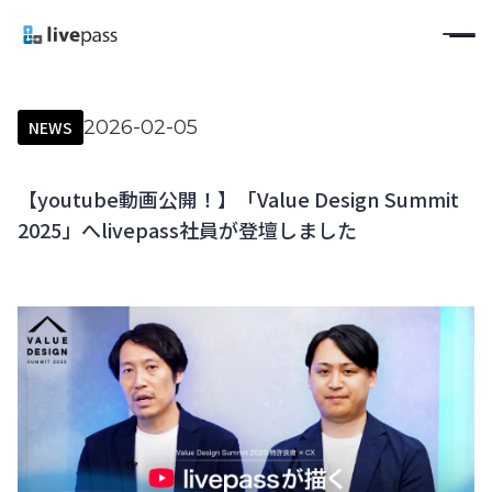
2026-02-05
NEWS
【youtube動画公開！】「Value Design Summit
2025」へlivepass社員が登壇しました