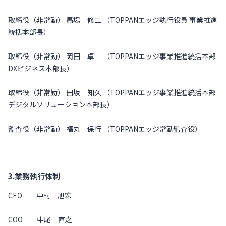
取締役（非常勤） 馬場 修二 （TOPPANエッジ執行役員 事業推進
統括本部長）
取締役（非常勤） 岡田 卓 （TOPPANエッジ事業推進統括本部
DXビジネス本部長）
取締役（非常勤） 田坂 知久 （TOPPANエッジ事業推進統括本部
デジタルソリューション本部長）
監査役（非常勤） 福丸 保行 （TOPPANエッジ常勤監査役）
3.業務執行体制
CEO 中村 旭宏
COO 中尾 直之