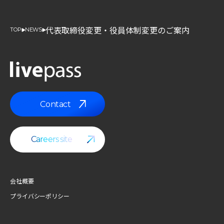
代表取締役変更・役員体制変更のご案内
TOP
NEWS
Contact
Contact
Careers site
Careers site
会社概要
プライバシーポリシー