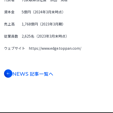
資本金 5億円（2024年3月末時点）
売上高 1,768億円（2023年3月期）
従業員数 2,625名（2023年3月末時点）
ウェブサイト https://www.edge.toppan.com/
記事一覧へ
NEWS