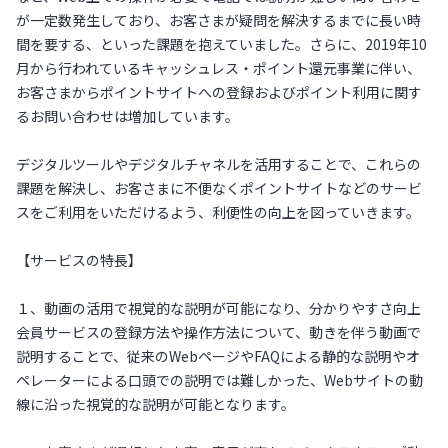
が一定数発生しており、お客さまが疑問を解決するまでに長い時
間を要する、といった課題を抱えていました。さらに、2019年10
月から行われているキャッシュレス・ポイント還元事業に伴い、
お客さまからポイントサイトへの登録およびポイント利用に関す
るお問い合わせは増加しています。
デジタルツールやデジタルチャネルを活用することで、これらの
課題を解決し、お客さまに不便なくポイントサイトなどのサービ
スをご利用をいただけるよう、利便性の向上を図っていきます。
【サービスの特長】
１、動画の活用で視覚的な説明が可能になり、分かりやすさ向上
会員サービスの登録方法や操作方法について、動きを伴う動画で
説明することで、従来のWebページやFAQによる静的な説明やオ
ペレーターによる口頭での説明では難しかった、Webサイトの動
線に沿った視覚的な説明が可能となります。