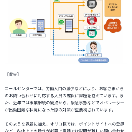
【背景】
コールセンターでは、労働人口の減少などにより、お客さまから
のお問い合わせに対応する人員の確保に課題を抱えています。ま
た、近年では事業継続の観点から、緊急事態などでオペレーター
が出勤困難な状況になった際の対策が重要視されています。
そのような課題に加え、オリコ様では、ポイントサイトへの登録
など、Web上での操作が必要で電話では説明が難しい問い合わせ