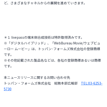
ど、さまざまなチャネルからの展開を進めていきます。
＊１ livepassの端末側合成技術は特許取得済みです。
※「デジタルハイブリッド」、「WebBureau Movie/ウェブビュ
ーロー ムービー」は、トッパン･フォームズ株式会社の登録商標
です。
※その他記載された製品名などは、各社の登録商標あるいは商標
です。
本ニュースリリースに関するお問い合わせ先
トッパン・フォームズ株式会社 総務本部広報部
TEL:03-6253-
5730