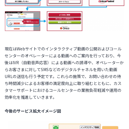
現在はWebサイトでのインタラクティブ動画の公開およびコール
センターのオペレーターによる動画へのご案内を行っており、今
後はIVR（自動音声応答）による動画への誘導や、オペレーターか
らお客さまに対してSMSなどのデジタルチャネルを用いた動画
URLの送信も行う予定です。これらの施策で、お問い合わせの待
ち時間減少によるお客様の満足度向上に取り組むとともに、カス
タマーサポートにおけるコールセンターの業務負荷軽減や運用の
効率化を推進していきます。
今後のサービス拡大イメージ図