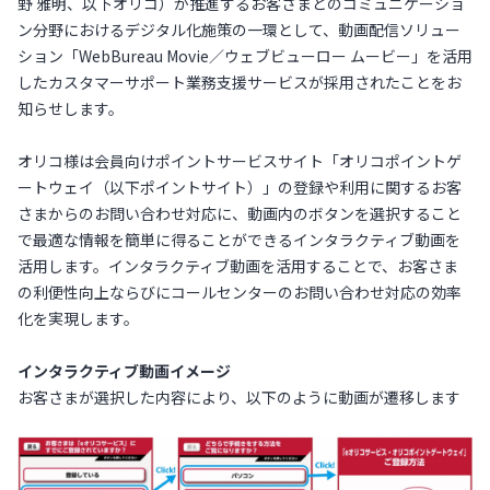
野 雅明、以下オリコ）が推進するお客さまとのコミュニケーショ
ン分野におけるデジタル化施策の一環として、動画配信ソリュー
ション「WebBureau Movie／ウェブビューロー ムービー」を活用
したカスタマーサポート業務支援サービスが採用されたことをお
知らせします。
オリコ様は会員向けポイントサービスサイト「オリコポイントゲ
ートウェイ（以下ポイントサイト）」の登録や利用に関するお客
さまからのお問い合わせ対応に、動画内のボタンを選択すること
で最適な情報を簡単に得ることができるインタラクティブ動画を
活用します。インタラクティブ動画を活用することで、お客さま
の利便性向上ならびにコールセンターのお問い合わせ対応の効率
化を実現します。
インタラクティブ動画イメージ
お客さまが選択した内容により、以下のように動画が遷移します