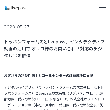
2020-05-27
トッパンフォームズとlivepass、インタラクティブ
動画の活用で オリコ様のお問い合わせ対応のデジ
タル化を推進
お客さまの利便性向上とコールセンターの課題解決に貢献
デジタルハイブリッドのトッパン・フォームズ株式会社（以下ト
ッパンフォームズ）とlivepass株式会社（リブパス、本社：東京
都港区、代表取締役CEO：山下 悠也）は、株式会社オリエントコ
ーポレーション様（本社：東京都千代田区、代表取締役会長：河