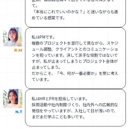
て。
「本当にこれでいいのかな？」と迷いながらも進
めている感覚です。
私はPMです。
複数のプロジェクトを並行して見ながら、スケジ
ュール調整、クライアントとのコミュニケーショ
ンを担っています。決して派手な役割ではないで
すが、私が止まってしまうとプロジェクト全体が
止まってしまう。
だからこそ、「今、何が一番必要か」を常に考え
ています。
私はHRとPRを担当しています。
採用活動や社内制度づくり、社内外への広報的な
発信をやっていますが、入社して日が浅いので、
まだまだ学ぶことも多いです。