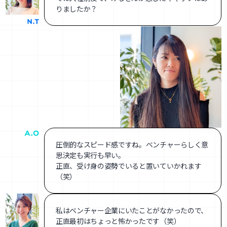
りましたか？
圧倒的なスピード感ですね。ベンチャーらしく意
思決定も実行も早い。
正直、受け身の姿勢でいると置いていかれます
（笑）
私はベンチャー企業にいたことがなかったので、
正直最初はちょっと怖かったです（笑）