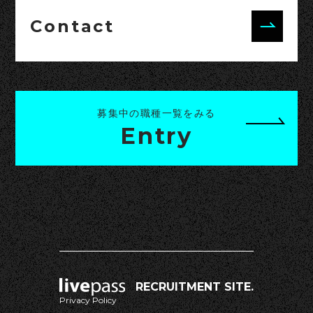
Contact
募集中の職種一覧をみる
Entry
RECRUITMENT SITE.
Privacy Policy