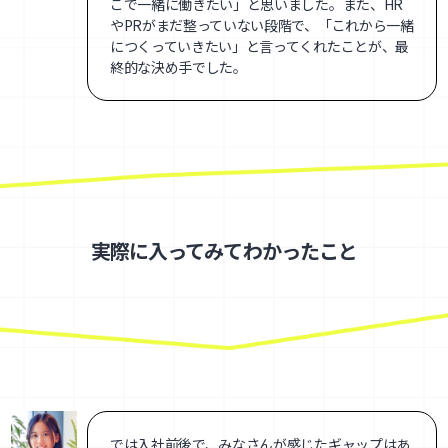
こで一緒に働きたい」と思いました。また、HR
やPRがまだ整っていない段階で、「これから一緒
につくっていきたい」と言ってくれたことが、最
終的な決め手でした。
実際に入ってみてわかったこと
では入社前後で、みなさんが感じたギャップはあ