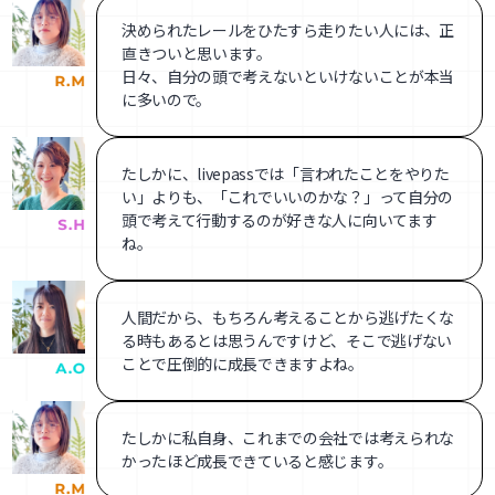
決められたレールをひたすら走りたい人には、正
直きついと思います。
日々、自分の頭で考えないといけないことが本当
に多いので。
たしかに、livepassでは「言われたことをやりた
い」よりも、「これでいいのかな？」って自分の
頭で考えて行動するのが好きな人に向いてます
ね。
人間だから、もちろん考えることから逃げたくな
る時もあるとは思うんですけど、そこで逃げない
ことで圧倒的に成長できますよね。
たしかに私自身、これまでの会社では考えられな
かったほど成長できていると感じます。