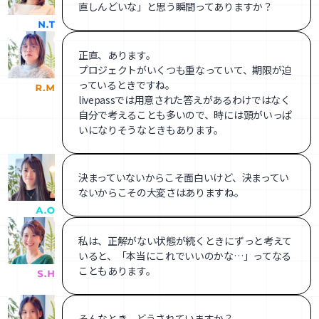
直しんどいな」と思う瞬間ってありますか？
正直、あります。
プロジェクトがいくつも重なっていて、期限が迫
っているときですね。
livepassでは用意された答えがあるわけではなく
自分で考えることも多いので、時には頭がいっぱ
いになりそうなときもあります。
決まっていないからこそ面白いけど、決まってい
ないからこその大変さはありますね。
私は、正解がない状態が続くときにずっと考えて
いると、「本当にこれでいいのかな…」ってなる
こともあります。
そんなとき、どうされていますか？