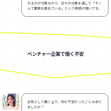
するのが仕事なので、日々の仕事を通して「チー
ムで業務を進めている」という実感が強いです。
ベンチャー企業で働く不安
女性として働く上で、何か不安だったことはあり
ましたか？