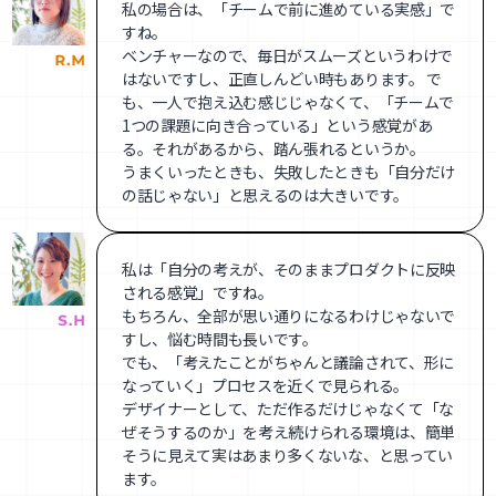
私の場合は、「チームで前に進めている実感」で
すね。
ベンチャーなので、毎日がスムーズというわけで
はないですし、正直しんどい時もあります。 で
も、一人で抱え込む感じじゃなくて、「チームで
1つの課題に向き合っている」という感覚があ
る。それがあるから、踏ん張れるというか。
うまくいったときも、失敗したときも「自分だけ
の話じゃない」と思えるのは大きいです。
私は「自分の考えが、そのままプロダクトに反映
される感覚」ですね。
もちろん、全部が思い通りになるわけじゃないで
すし、悩む時間も長いです。
でも、「考えたことがちゃんと議論されて、形に
なっていく」プロセスを近くで見られる。
デザイナーとして、ただ作るだけじゃなくて「な
ぜそうするのか」を考え続けられる環境は、簡単
そうに見えて実はあまり多くないな、と思ってい
ます。