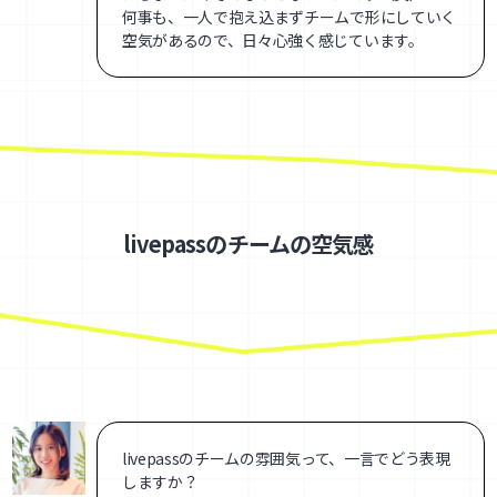
何事も、一人で抱え込まずチームで形にしていく
空気があるので、日々心強く感じています。
livepassのチームの空気感
livepassのチームの雰囲気って、一言でどう表現
しますか？