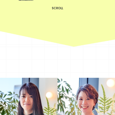
SCROLL