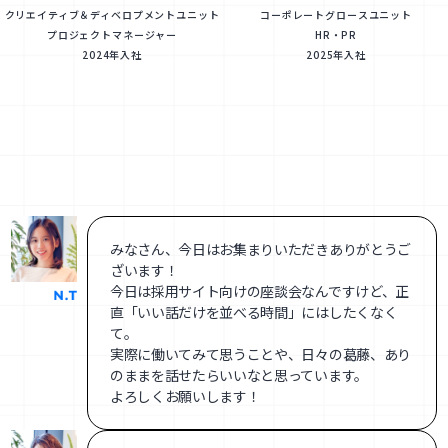
クリエイティブ＆ディベロプメントユニット
コーポレートグロースユニット
プロジェクトマネージャー
HR・PR
2024年入社
2025年入社
みなさん、今日はお集まりいただきありがとうご
ざいます！
今日は採用サイト向けの座談会なんですけど、正
直「いい話だけを並べる時間」にはしたくなく
て。
実際に働いてみて思うことや、日々の葛藤、あり
のままを話せたらいいなと思っています。
よろしくお願いします！