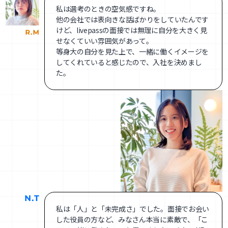
私は選考のときの空気感ですね。
他の会社では表向きな話ばかりをしていたんです
けど、livepassの面接では無理に自分を大きく見
せなくていい雰囲気があって。
等身大の自分を見た上で、一緒に働くイメージを
してくれていると感じたので、入社を決めまし
た。
私は「人」と「未完成さ」でした。面接でお会い
した役員の方など、みなさん本当に素敵で、「こ