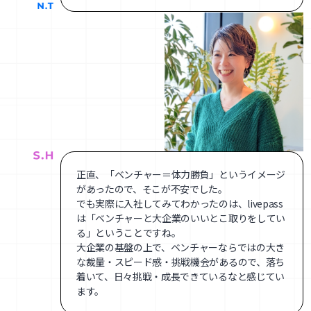
正直、「ベンチャー＝体力勝負」というイメージ
があったので、そこが不安でした。
でも実際に入社してみてわかったのは、livepass
は「ベンチャーと大企業のいいとこ取りをしてい
る」ということですね。
大企業の基盤の上で、ベンチャーならではの大き
な裁量・スピード感・挑戦機会があるので、落ち
着いて、日々挑戦・成長できているなと感じてい
ます。