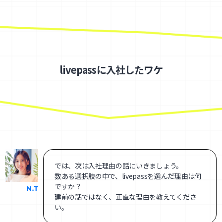
livepassに入社したワケ
では、次は入社理由の話にいきましょう。
数ある選択肢の中で、livepassを選んだ理由は何
ですか？
建前の話ではなく、正直な理由を教えてくださ
い。