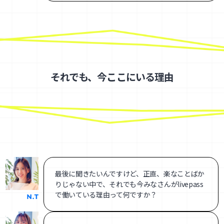
それでも、今ここにいる理由
最後に聞きたいんですけど、正直、楽なことばか
りじゃない中で、それでも今みなさんがlivepass
で働いている理由って何ですか？