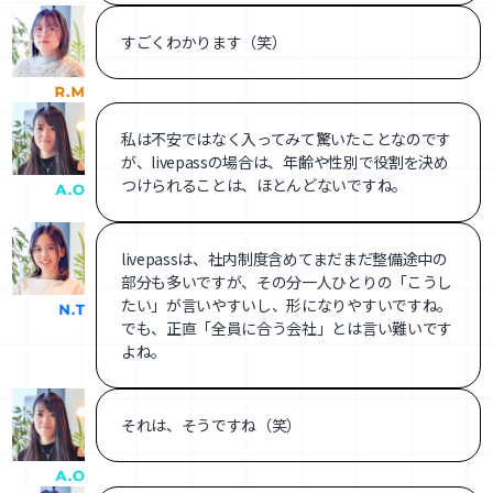
すごくわかります（笑）
私は不安ではなく入ってみて驚いたことなのです
が、livepassの場合は、年齢や性別で役割を決め
つけられることは、ほとんどないですね。
livepassは、社内制度含めてまだまだ整備途中の
部分も多いですが、その分一人ひとりの「こうし
たい」が言いやすいし、形になりやすいですね。
でも、正直「全員に合う会社」とは言い難いです
よね。
それは、そうですね（笑）