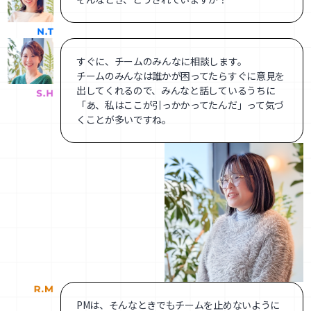
すぐに、チームのみんなに相談します。
チームのみんなは誰かが困ってたらすぐに意見を
出してくれるので、みんなと話しているうちに
「あ、私はここが引っかかってたんだ」って気づ
くことが多いですね。
PMは、そんなときでもチームを止めないように