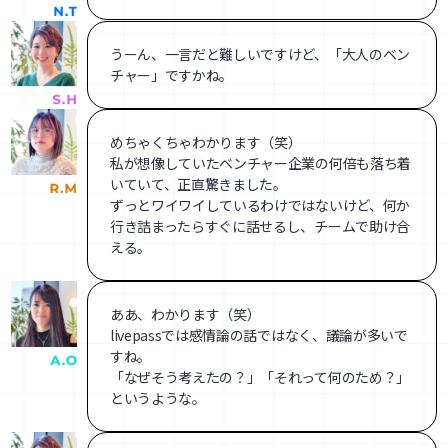
うーん、一言だと難しいですけど、「大人のベン
チャー」ですかね。
めちゃくちゃわかります（笑）
私が想像していたベンチャー企業の何倍も落ち着
いていて、正直驚きました。
ずっとワイワイしているわけではないけど、何か
行き詰まったらすぐに話せるし、チームで助け合
える。
ああ、わかります（笑）
livepassでは感情論の話ではなく、議論が多いで
すね。
「なぜそう考えたの？」「それって何のため？」
というような。