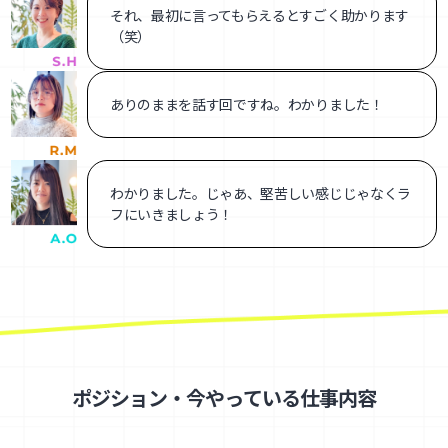
それ、最初に言ってもらえるとすごく助かります
（笑）
ありのままを話す回ですね。わかりました！
わかりました。じゃあ、堅苦しい感じじゃなくラ
フにいきましょう！
ポジション・今やっている仕事内容