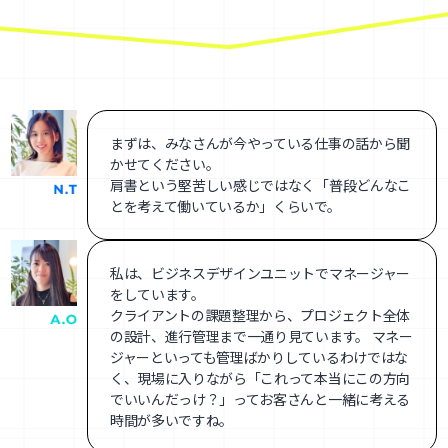
まずは、みなさんが今やっている仕事の話から聞
かせてください。
肩書という堅苦しい感じではなく「普段どんなこ
とを考えて働いているか」くらいで。
私は、ビジネスデザインユニットでマネージャー
をしています。
クライアントの課題整理から、プロジェクト全体
の設計、進行管理まで一通り見ています。 マネー
ジャーといっても管理ばかりしているわけではな
く、現場に入りながら「これって本当にこの方向
でいいんだっけ？」ってお客さんと一緒に考える
時間が多いですね。