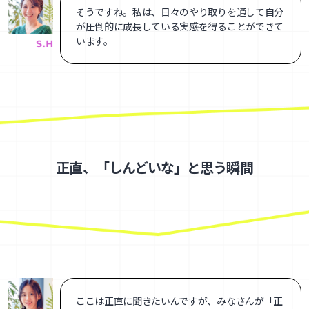
そうですね。私は、日々のやり取りを通して自分
が圧倒的に成長している実感を得ることができて
います。
正直、「しんどいな」と思う瞬間
ここは正直に聞きたいんですが、みなさんが「正