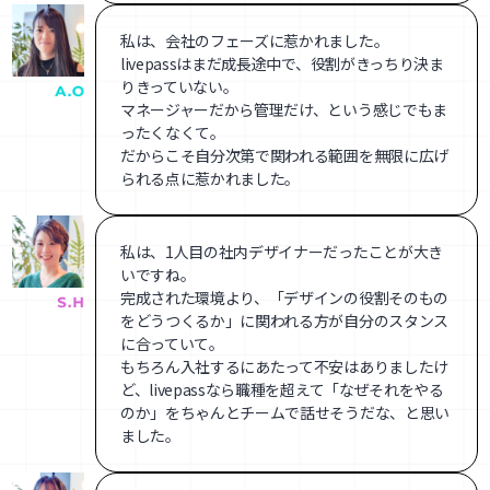
私は、会社のフェーズに惹かれました。
livepassはまだ成長途中で、役割がきっちり決ま
りきっていない。
マネージャーだから管理だけ、という感じでもま
ったくなくて。
だからこそ自分次第で関われる範囲を無限に広げ
られる点に惹かれました。
私は、1人目の社内デザイナーだったことが大き
いですね。
完成された環境より、「デザインの役割そのもの
をどうつくるか」に関われる方が自分のスタンス
に合っていて。
もちろん入社するにあたって不安はありましたけ
ど、livepassなら職種を超えて「なぜそれをやる
のか」をちゃんとチームで話せそうだな、と思い
ました。